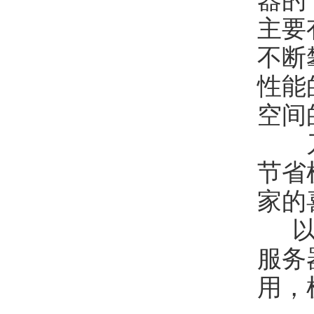
主要
不断
性能
空间
刀片
节省
家的
以上
服务
用，