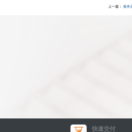
上一篇：
服务
快速交付