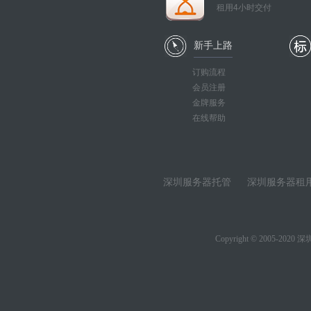
租用4小时交付
新手上路
订购流程
会员注册
金牌服务
在线帮助
深圳服务器托管
深圳服务器租
Copyright © 2005