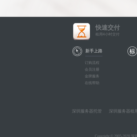
快速交付
租用4小时交付
新手上路
订购流程
会员注册
金牌服务
在线帮助
深圳服务器托管
深圳服务器租
Copyright © 2005