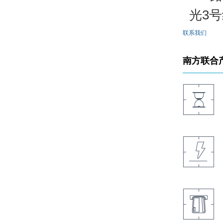
光3
联系我们
南方联合