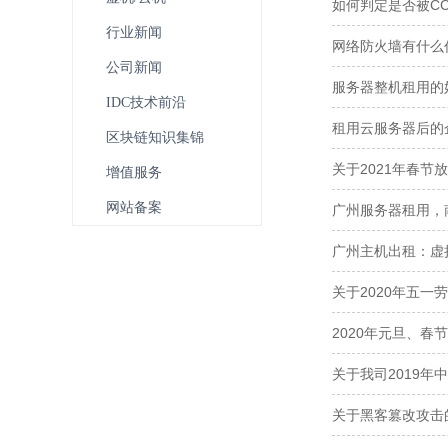
如何判定是否被C
行业新闻
网络防火墙有什么
公司新闻
服务器整机租用的
IDC技术前沿
租用云服务器后的
区块链知识集锦
关于2021年春节
增值服务
网站备案
广州服务器租用，
广州主机出租：虚
关于2020年五一
2020年元旦、春
关于我司2019年
关于黑客篡改攻击