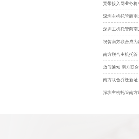
宽带接入网业务将
深圳主机托管商南
深圳主机托管商南
祝贺南方联合成为
南方联合主机托管
放假通知:南方联合
南方联合乔迁新址
深圳主机托管南方