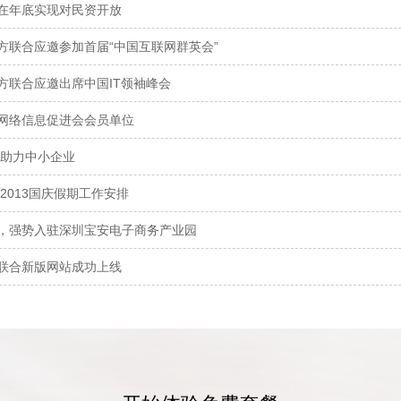
在年底实现对民资开放
方联合应邀参加首届“中国互联网群英会”
方联合应邀出席中国IT领袖峰会
网络信息促进会会员单位
 助力中小企业
2013国庆假期工作安排
，强势入驻深圳宝安电子商务产业园
联合新版网站成功上线