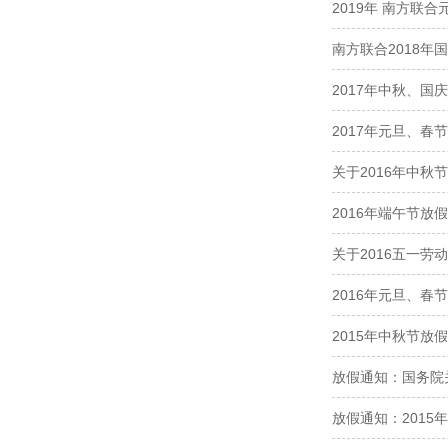
2019年 南方联
南方联合2018年
2017年中秋、国
2017年元旦、春
关于2016年中秋
2016年端午节放
关于2016五一劳
2016年元旦、春
2015年中秋节放
放假通知：国务院
放假通知：2015