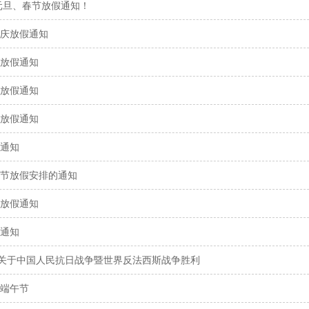
合元旦、春节放假通知！
国庆放假通知
庆放假通知
节放假通知
节放假通知
假通知
动节放假安排的通知
节放假通知
假通知
关于中国人民抗日战争暨世界反法西斯战争胜利
年端午节