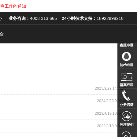
作的通知
心
业务咨询：
4008 313 665
24小时技术支持：
18922898210
合
当前位置：
首页
->
帮助中心
2025/9/29 14:31:00
2024/2/23 0:00:00
2023/4/19 10:56:00
2022/3/10 0:00:00