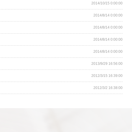
2014/10/15 0:00:00
2014/8/14 0:00:00
2014/8/14 0:00:00
2014/8/14 0:00:00
2014/8/14 0:00:00
2013/9/29 16:56:00
2012/3/15 16:39:00
2012/3/2 16:38:00