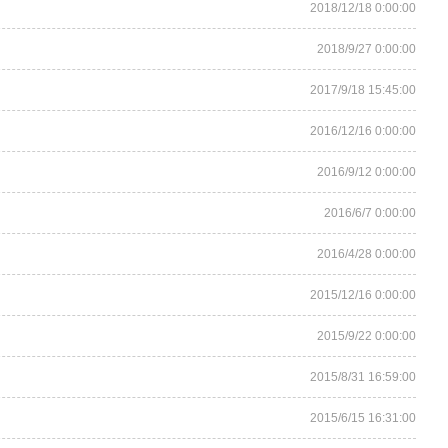
2018/12/18 0:00:00
2018/9/27 0:00:00
2017/9/18 15:45:00
2016/12/16 0:00:00
2016/9/12 0:00:00
2016/6/7 0:00:00
2016/4/28 0:00:00
2015/12/16 0:00:00
2015/9/22 0:00:00
2015/8/31 16:59:00
2015/6/15 16:31:00