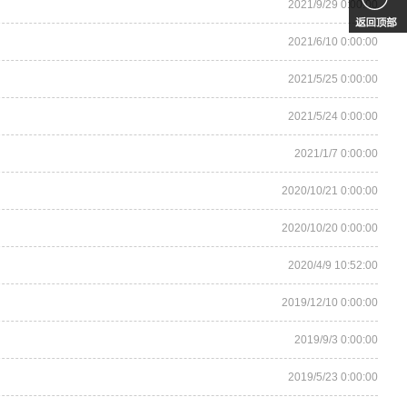
2021/9/29 0:00:00
2021/6/10 0:00:00
2021/5/25 0:00:00
2021/5/24 0:00:00
2021/1/7 0:00:00
2020/10/21 0:00:00
2020/10/20 0:00:00
2020/4/9 10:52:00
2019/12/10 0:00:00
2019/9/3 0:00:00
2019/5/23 0:00:00