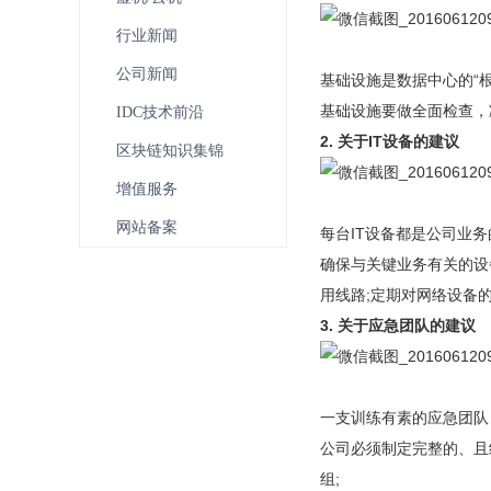
行业新闻
公司新闻
基础设施是数据中心的“
基础设施要做全面检查，
IDC技术前沿
2. 关于IT设备的建议
区块链知识集锦
增值服务
网站备案
每台IT设备都是公司业务
确保与关键业务有关的设
用线路;定期对网络设备的
3. 关于应急团队的建议
一支训练有素的应急团队
公司必须制定完整的、且
组;