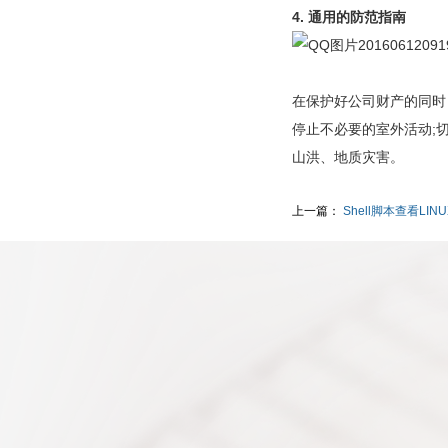
4. 通用的防范指南
在保护好公司财产的同时
停止不必要的室外活动;
山洪、地质灾害。
上一篇：
Shell脚本查看LI