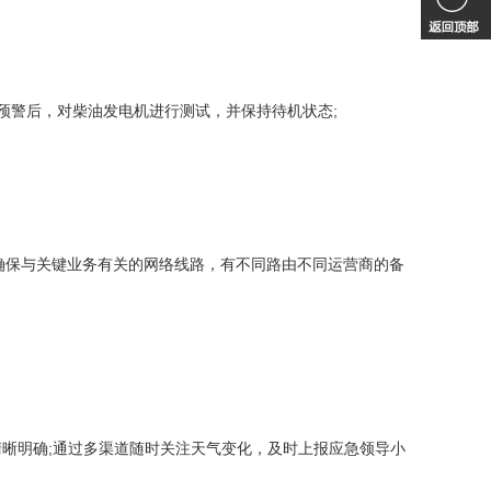
预警后，对柴油发电机进行测试，并保持待机状态;
U;确保与关键业务有关的网络线路，有不同路由不同运营商的备
晰明确;通过多渠道随时关注天气变化，及时上报应急领导小