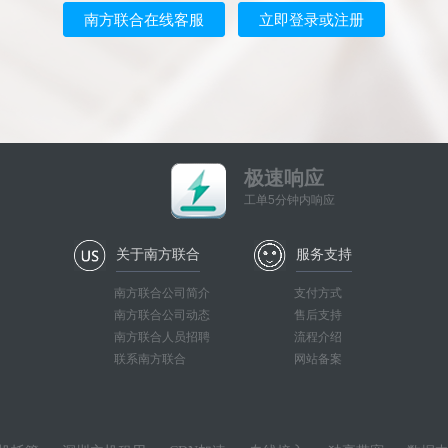
南方联合在线客服
立即登录或注册
极速响应
工单5分钟内响应
关于南方联合
服务支持
南方联合公司简介
支付方式
南方联合公司动态
售后支持
南方联合人员招聘
流程介绍
联系南方联合
网站备案