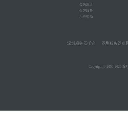
会员注册
金牌服务
在线帮助
深圳服务器托管
深圳服务器租
Copyright © 2005