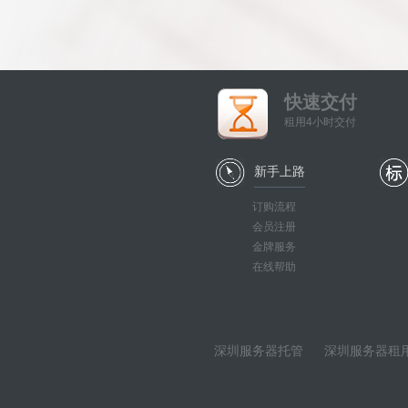
快速交付
租用4小时交付
新手上路
订购流程
会员注册
金牌服务
在线帮助
深圳服务器托管
深圳服务器租