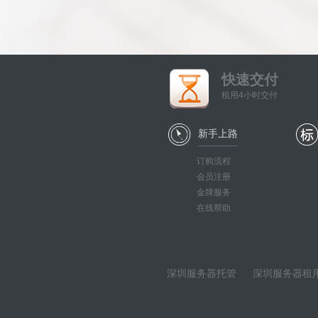
快速交付
租用4小时交付
新手上路
订购流程
会员注册
金牌服务
在线帮助
深圳服务器托管
深圳服务器租