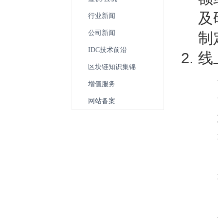
及
行业新闻
公司新闻
制
IDC技术前沿
线
区块链知识集锦
增值服务
网站备案