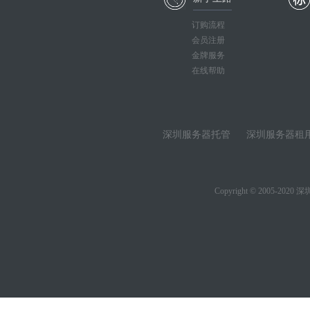
订购流程
会员注册
金牌服务
在线帮助
深圳服务器托管
深圳服务器租
Copyright © 2005