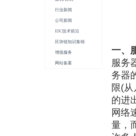
行业新闻
公司新闻
IDC技术前沿
区块链知识集锦
一、
增值服务
服务
网站备案
务器的
限(
的进
网络
量，