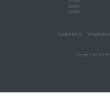
会员注册
金牌服务
在线帮助
深圳服务器托管
深圳服务器租
Copyright © 2005