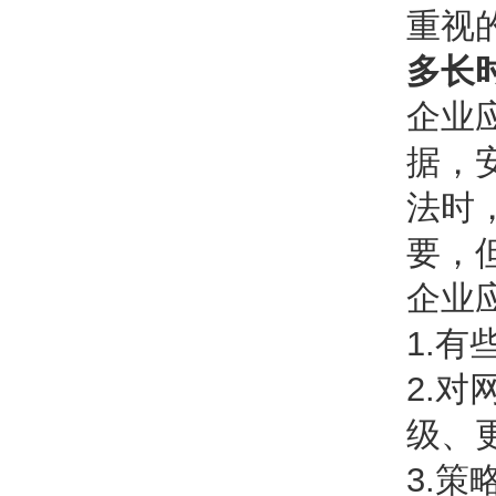
重视
多长
企业
据，
法时
要，
企业
1.
2.
级、
3.