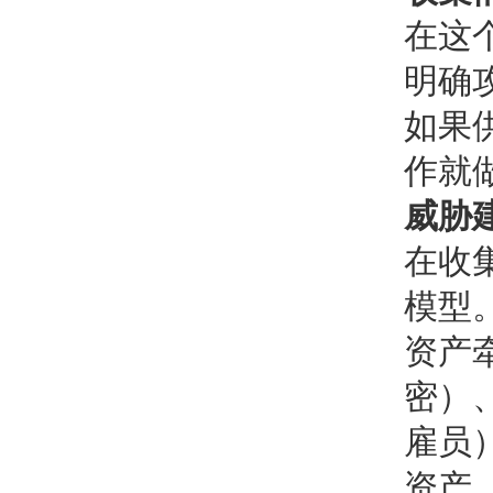
在这
明确
如果
作就
威胁
在收
模型
资产
密）
雇员
资产