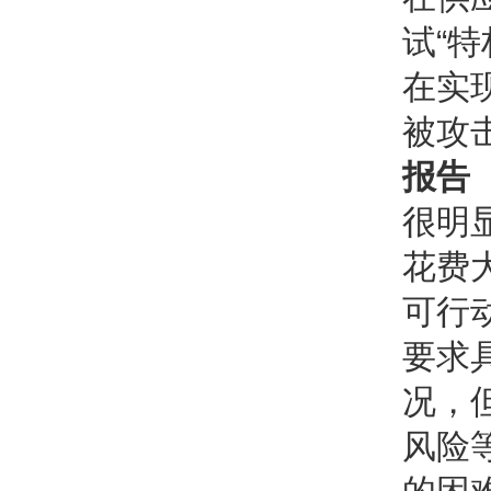
试“
在实
被攻
报告
很明
花费
可行
要求
况，
风险