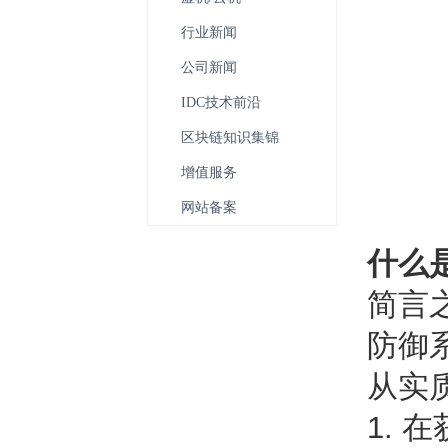
行业新闻
公司新闻
IDC技术前沿
区块链知识集锦
增值服务
网站备案
什么
简言
防御
从实
1.