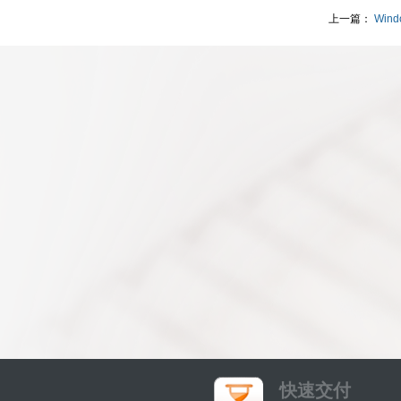
上一篇：
Wi
快速交付