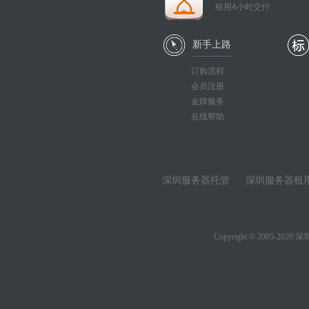
租用4小时交付
新手上路
订购流程
会员注册
金牌服务
在线帮助
深圳服务器托管
深圳服务器租
Copyright © 2005