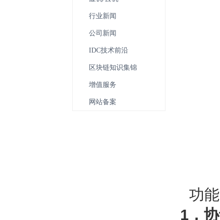
行业新闻
公司新闻
IDC技术前沿
区块链知识集锦
增值服务
网站备案
功能
1，